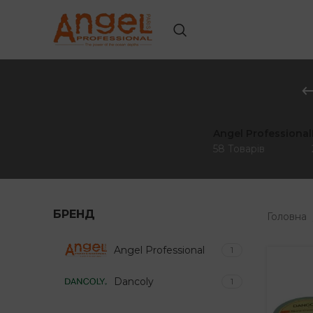
Angel Professional
58 Товарів
БРЕНД
Головна
Angel Professional
1
Dancoly
1