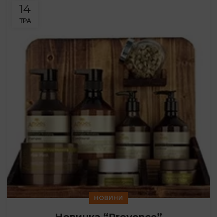
14
ТРА
НОВИНИ