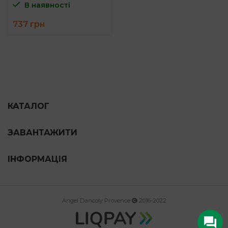
В наявності
737
грн
КАТАЛОГ
ЗАВАНТАЖИТИ
ІНФОРМАЦІЯ
Angel Dancoly Provence
2016-2022