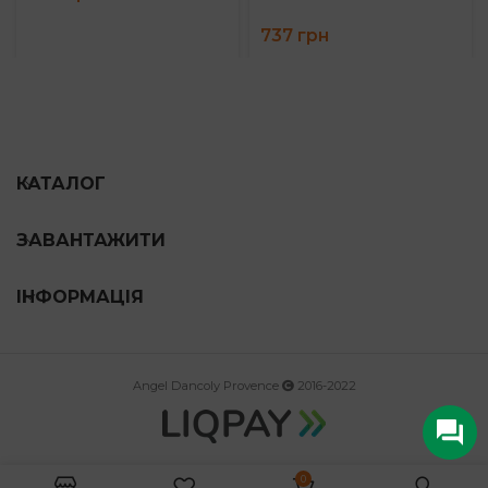
737
грн
КАТАЛОГ
ЗАВАНТАЖИТИ
ІНФОРМАЦІЯ
Angel Dancoly Provence
2016-2022
0