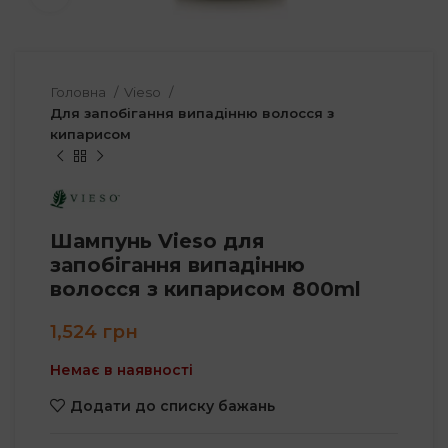
Головна
Vieso
Для запобігання випадінню волосся з
кипарисом
Шампунь Vieso для
запобігання випадінню
волосся з кипарисом 800ml
1,524
грн
Немає в наявності
Додати до списку бажань