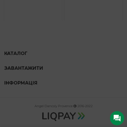
through
744 грн
КАТАЛОГ
ЗАВАНТАЖИТИ
ІНФОРМАЦІЯ
Angel Dancoly Provence
2016-2022