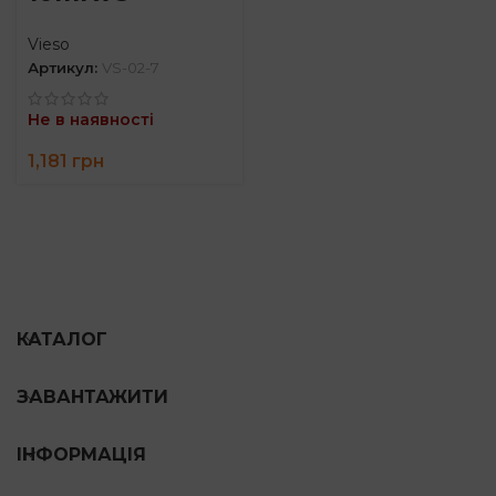
Vieso
Артикул:
VS-02-7
Не в наявності
1,181
грн
КАТАЛОГ
ЗАВАНТАЖИТИ
ІНФОРМАЦІЯ