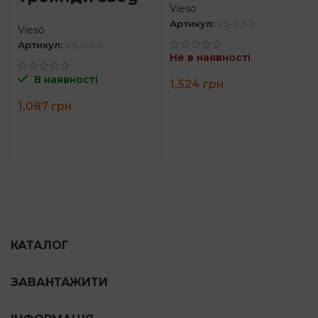
Vieso
Артикул:
VS-03-2
Vieso
Артикул:
VS-03-5
Не в наявності
В наявності
1,524
грн
1,087
грн
КАТАЛОГ
ЗАВАНТАЖИТИ