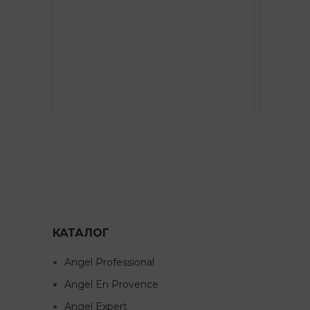
КАТАЛОГ
Angel Professional
Angel En Provence
Angel Expert