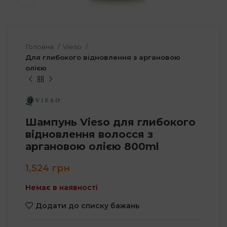
Головна
Vieso
Для глибокого відновлення з аргановою
олією
Шампунь Vieso для глибокого
відновлення волосся з
аргановою олією 800ml
1,524
грн
Немає в наявності
Додати до списку бажань