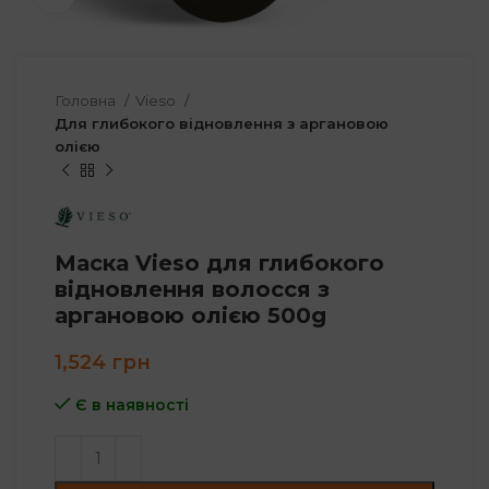
Головна
Vieso
Для глибокого відновлення з аргановою
олією
Маска Vieso для глибокого
відновлення волосся з
аргановою олією 500g
1,524
грн
Є в наявності