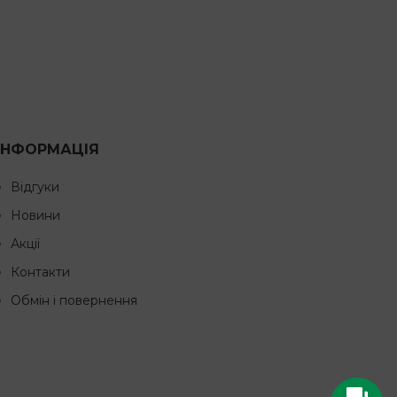
ІНФОРМАЦІЯ
Відгуки
Новини
Акції
Контакти
Обмін і повернення