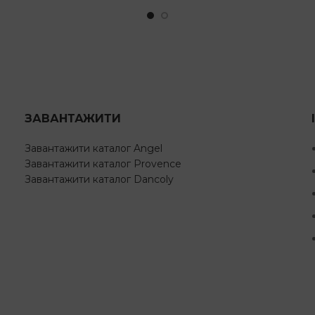
ЗАВАНТАЖИТИ
Завантажити каталог Angel
Завантажити каталог Provence
Завантажити каталог Dancoly