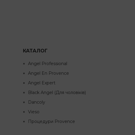
КАТАЛОГ
Angel Professional
Angel En Provence
Angel Expert
Black Angel (Для чоловіків)
Dancoly
Vieso
Процедури Provence