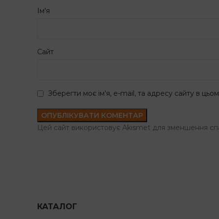
Ім'я
Сайт
Зберегти моє ім'я, e-mail, та адресу сайту в ць
Цей сайт використовує Akismet для зменшення сп
КАТАЛОГ