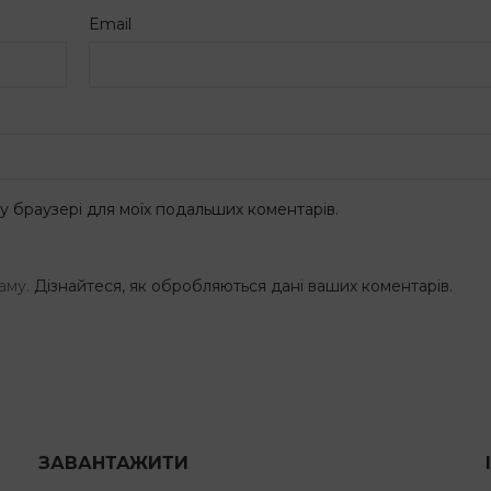
Email
ому браузері для моїх подальших коментарів.
аму.
Дізнайтеся, як обробляються дані ваших коментарів.
ЗАВАНТАЖИТИ