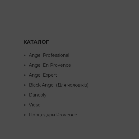
КАТАЛОГ
Angel Professional
Angel En Provence
Angel Expert
Black Angel (Для чоловіків)
Dancoly
Vieso
Процедури Provence