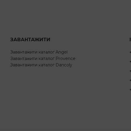
ЗАВАНТАЖИТИ
Завантажити каталог Angel
Завантажити каталог Provence
Завантажити каталог Dancoly