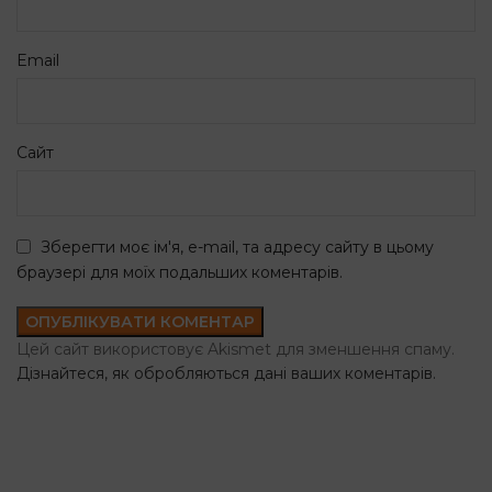
Email
Сайт
Зберегти моє ім'я, e-mail, та адресу сайту в цьому
браузері для моїх подальших коментарів.
Цей сайт використовує Akismet для зменшення спаму.
Дізнайтеся, як обробляються дані ваших коментарів.