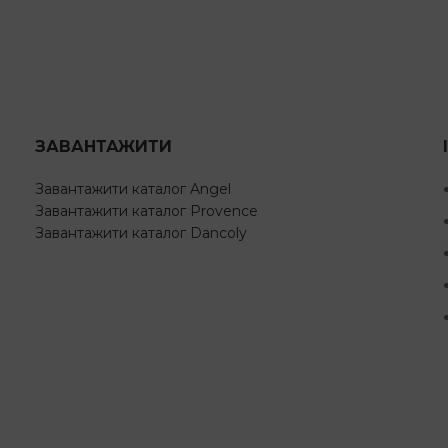
ЗАВАНТАЖИТИ
Завантажити каталог Angel
Завантажити каталог Provence
Завантажити каталог Dancoly