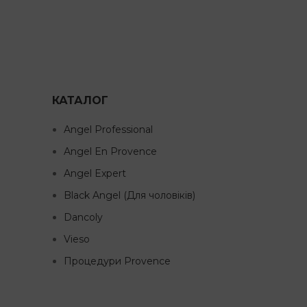
КАТАЛОГ
Angel Professional
Angel En Provence
Angel Expert
Black Angel (Для чоловіків)
Dancoly
Vieso
Процедури Provence