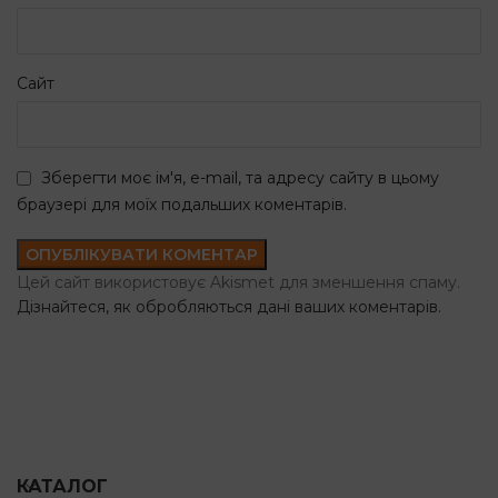
Сайт
Зберегти моє ім'я, e-mail, та адресу сайту в цьому
браузері для моїх подальших коментарів.
Цей сайт використовує Akismet для зменшення спаму.
Дізнайтеся, як обробляються дані ваших коментарів.
КАТАЛОГ